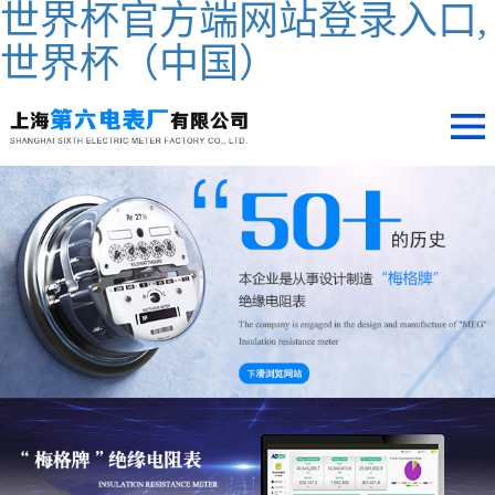
世界杯官方端网站登录入口,
世界杯（中国）