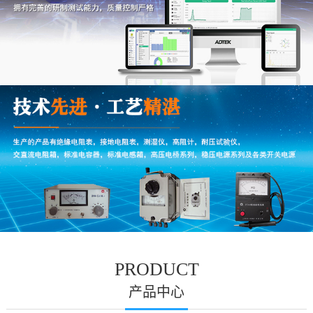
PRODUCT
产品中心