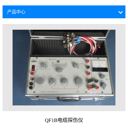
产品中心
QF1B电缆探伤仪