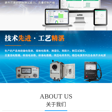
ABOUT US
关于我们