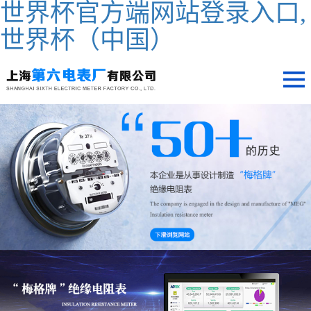
世界杯官方端网站登录入口,
世界杯（中国）