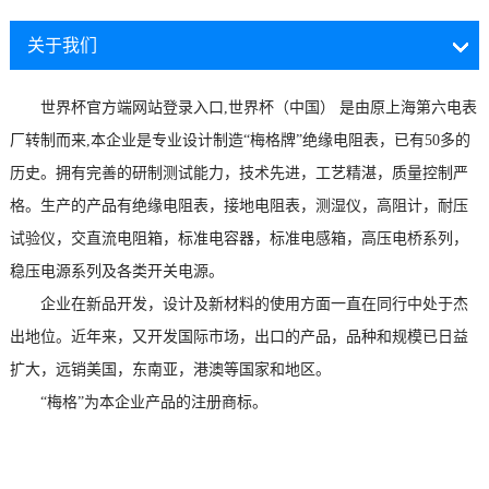
关于我们
世界杯官方端网站登录入口,世界杯（中国） 是由原上海第六电表
厂转制而来,本企业是专业设计制造“梅格牌”绝缘电阻表，已有50多的
历史。拥有完善的研制测试能力，技术先进，工艺精湛，质量控制严
格。生产的产品有绝缘电阻表，接地电阻表，测湿仪，高阻计，耐压
试验仪，交直流电阻箱，标准电容器，标准电感箱，高压电桥系列，
稳压电源系列及各类开关电源。
企业在新品开发，设计及新材料的使用方面一直在同行中处于杰
出地位。近年来，又开发国际市场，出口的产品，品种和规模已日益
扩大，远销美国，东南亚，港澳等国家和地区。
“梅格”为本企业产品的注册商标。