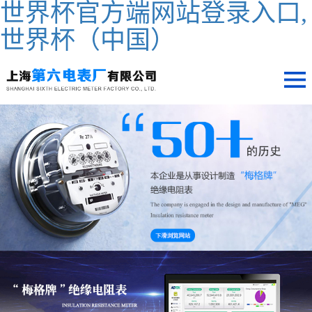
世界杯官方端网站登录入口,
世界杯（中国）